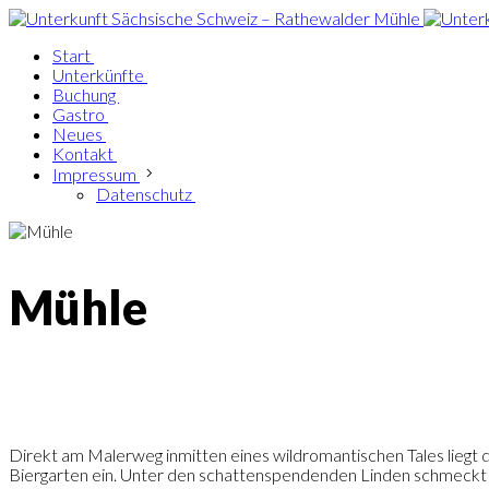
Start
Unterkünfte
Buchung
Gastro
Neues
Kontakt
Impressum
Datenschutz
Mühle
Direkt am Malerweg inmitten eines wildromantischen Tales liegt d
Biergarten ein. Unter den schattenspendenden Linden schmeckt 