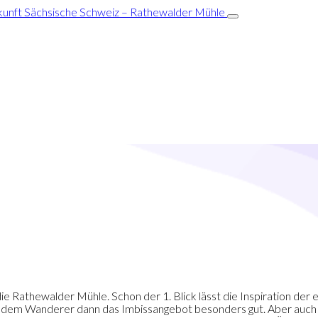
ie Rathewalder Mühle. Schon der 1. Blick lässt die Inspiration der
dem Wanderer dann das Imbissangebot besonders gut. Aber auch f