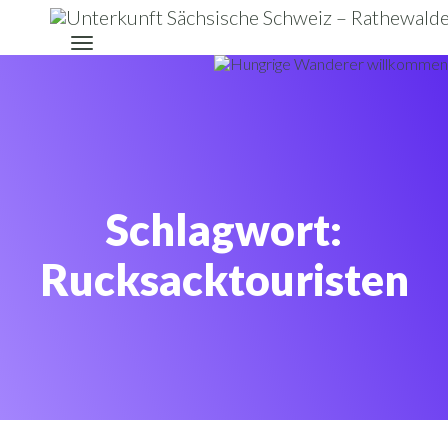
Schlagwort:
Rucksacktouristen