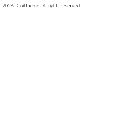
2026 Droitthemes All rights reserved.