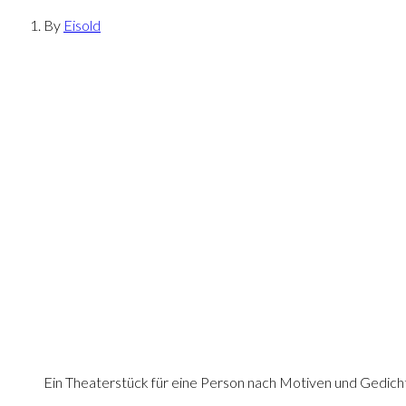
By
Eisold
Ein Theaterstück für eine Person nach Motiven und Gedich