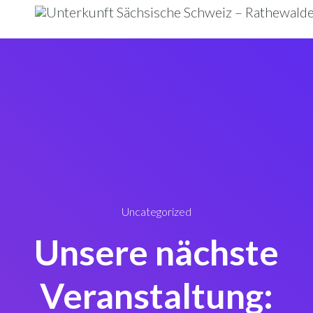
Uncategorized
Unsere nächste
Veranstaltung: