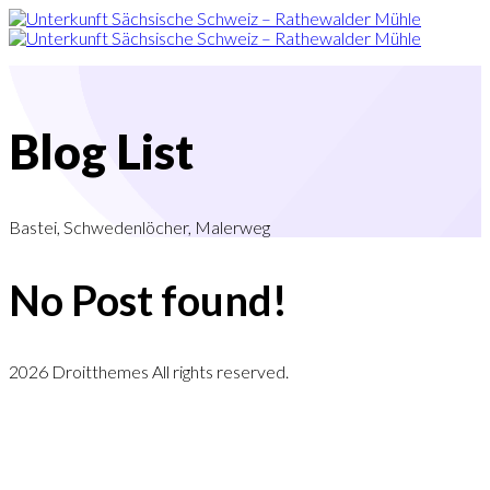
Blog List
Bastei, Schwedenlöcher, Malerweg
No Post found!
2026 Droitthemes All rights reserved.